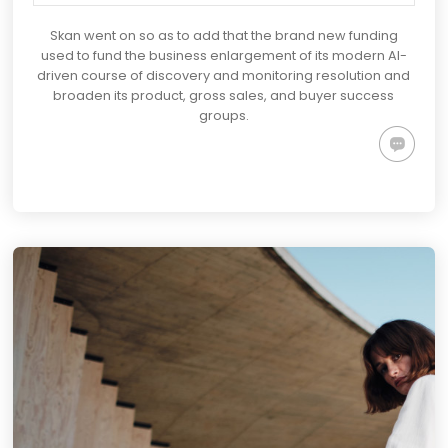
Skan went on so as to add that the brand new funding
used to fund the business enlargement of its modern AI-
driven course of discovery and monitoring resolution and
broaden its product, gross sales, and buyer success
groups.