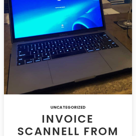
UNCATEGORIZED
INVOICE
SCANNELL FROM