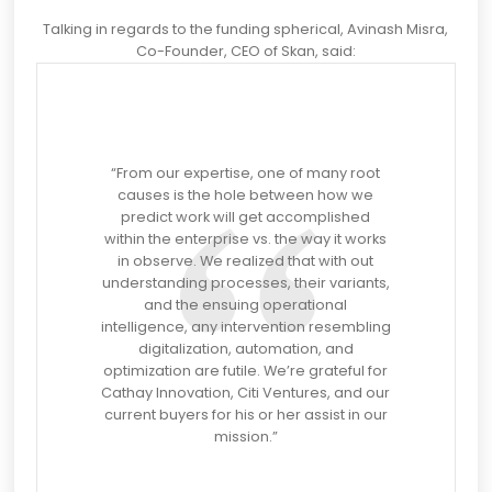
Talking in regards to the funding spherical,
Avinash Misra
,
Co-Founder, CEO of Skan, said:
“From our expertise, one of many root
causes is the hole between how we
predict work will get accomplished
within the enterprise vs. the way it works
in observe. We realized that with out
understanding processes, their variants,
and the ensuing operational
intelligence, any intervention resembling
digitalization, automation, and
optimization are futile. We’re grateful for
Cathay Innovation, Citi Ventures, and our
current buyers for his or her assist in our
mission.”