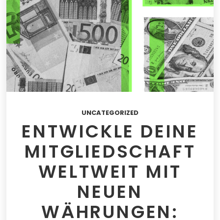
UNCATEGORIZED
ENTWICKLE DEINE
MITGLIEDSCHAFT
WELTWEIT MIT
NEUEN
WÄHRUNGEN: