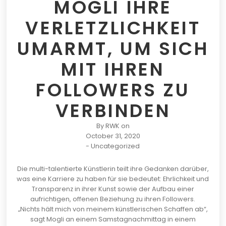
MOGLI IHRE
VERLETZLICHKEIT
UMARMT, UM SICH
MIT IHREN
FOLLOWERS ZU
VERBINDEN
By
RWK
on
October 31, 2020
-
Uncategorized
Die multi-talentierte Künstlerin teilt ihre Gedanken darüber,
was eine Karriere zu haben für sie bedeutet: Ehrlichkeit und
Transparenz in ihrer Kunst sowie der Aufbau einer
aufrichtigen, offenen Beziehung zu ihren Followers.
„Nichts hält mich von meinem künstlerischen Schaffen ab“,
sagt Mogli an einem Samstagnachmittag in einem