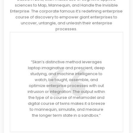
sciences to Map, Mannequin, and Handle the Invisible
Enterprise. The corporate famous it’s redefining enterprise
course of discovery to empower giant enterprises to
uncover, untangle, and unleash their enterprise
processes.
“Skan’s distinctive method leverages
laptop imaginative and prescient, deep
studying, and machine intelligence to
watch, be taught, assemble, and
optimize enterprise processes with out
intrusion or integration. The output within
the type of a course of metamodel and
digital course of twins makes it a breeze
to mannequin, simulate, and measure
the longer term state in a sandbox.”