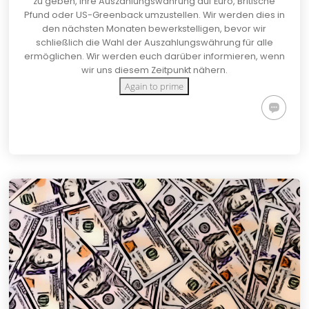
zu geben, ihre Auszahlungswährung auf Euro, Britische
Pfund oder US-Greenback umzustellen. Wir werden dies in
den nächsten Monaten bewerkstelligen, bevor wir
schließlich die Wahl der Auszahlungswährung für alle
ermöglichen. Wir werden euch darüber informieren, wenn
wir uns diesem Zeitpunkt nähern.
Again to prime