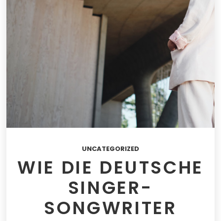
UNCATEGORIZED
WIE DIE DEUTSCHE
SINGER-
SONGWRITER