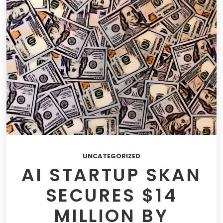
UNCATEGORIZED
AI STARTUP SKAN
SECURES $14
MILLION BY